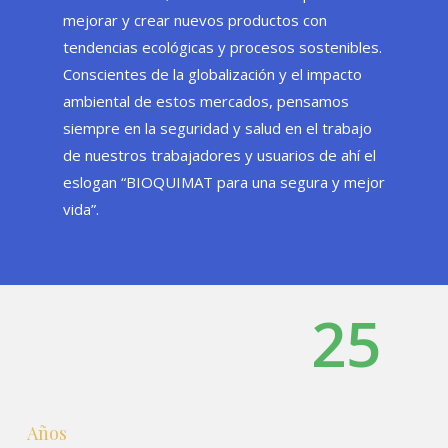
mejorar y crear nuevos productos con
tendencias ecológicas y procesos sostenibles.
Conscientes de la globalización y el impacto
ambiental de estos mercados, pensamos
siempre en la seguridad y salud en el trabajo
de nuestros trabajadores y usuarios de ahí el
eslogan “BIOQUIMAT para una segura y mejor
vida”.
25
Años