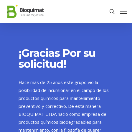
¡Gracias Por su
solicitud!
Hace más de 25 años este grupo vio la
posibilidad de incursionar en el campo de los
productos químicos para mantenimiento
preventivo y correctivo. De esta manera
BIOQUIMAT LTDA nació como empresa de
productos químicos biodegradables para
mantenimiento, con la filosofía de querer