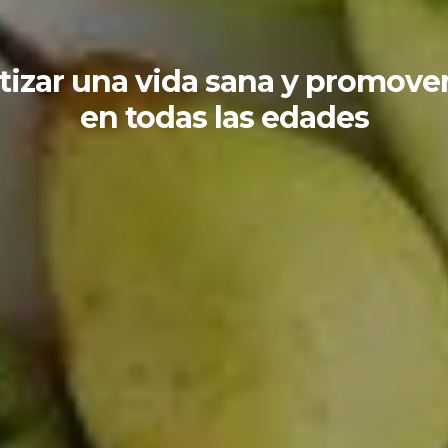
izar una vida sana y promover
en todas las edades