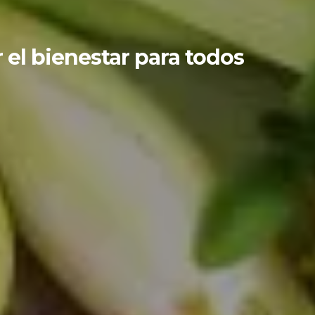
 el bienestar para todos