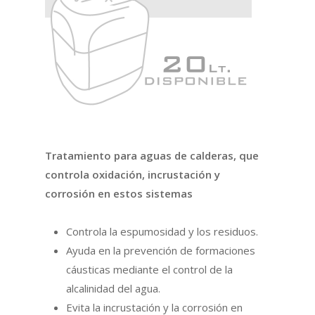
Tratamiento para aguas de calderas, que
controla oxidación, incrustación y
corrosión en estos sistemas
Controla la espumosidad y los residuos.
Ayuda en la prevención de formaciones
cáusticas mediante el control de la
alcalinidad del agua.
Evita la incrustación y la corrosión en