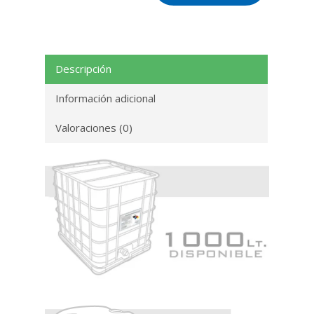
Descripción
Información adicional
Valoraciones (0)