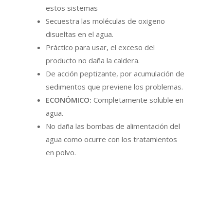
estos sistemas
Secuestra las moléculas de oxigeno
disueltas en el agua.
Práctico para usar, el exceso del
producto no daña la caldera.
De acción peptizante, por acumulación de
sedimentos que previene los problemas.
ECONÓMICO:
Completamente soluble en
agua.
No daña las bombas de alimentación del
agua como ocurre con los tratamientos
en polvo.