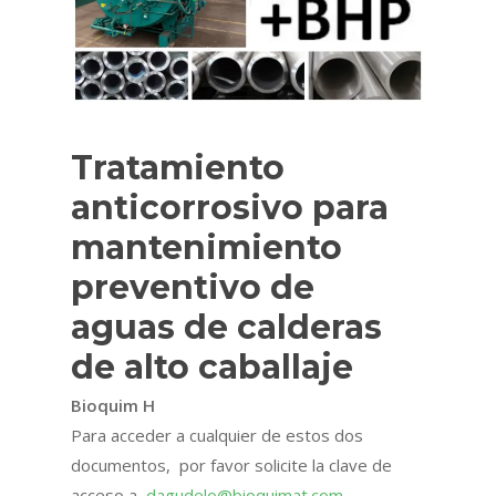
Tratamiento
anticorrosivo para
mantenimiento
preventivo de
aguas de calderas
de alto caballaje
Bioquim H
Para acceder a cualquier de estos dos
documentos, por favor solicite la clave de
acceso a
dagudelo@bioquimat.com