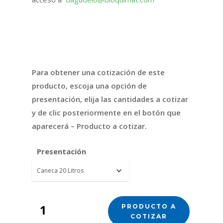
FICHA TÉCNICA
HOJA DE SEGURIDAD
Para obtener una cotización de este
producto, escoja una opción de
presentación, elija las cantidades a cotizar
y de clic posteriormente en el botón que
aparecerá – Producto a cotizar.
Presentación
PRODUCTO A
COTIZAR