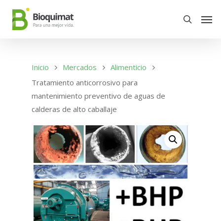
Inicio
Mercados
Alimenticio
Tratamiento anticorrosivo para
mantenimiento preventivo de aguas de
calderas de alto caballaje