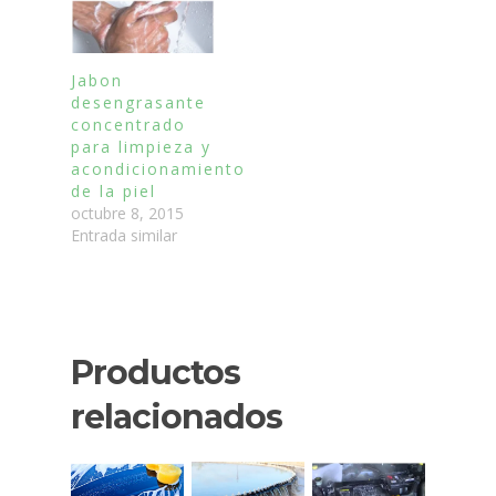
Jabon
desengrasante
concentrado
para limpieza y
acondicionamiento
de la piel
octubre 8, 2015
Entrada similar
Productos
relacionados