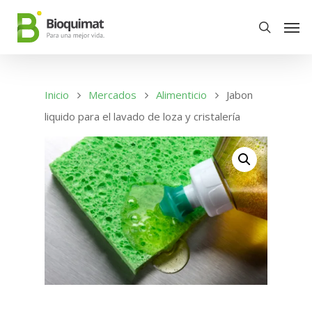
Inicio
Mercados
Alimenticio
Jabon
liquido para el lavado de loza y cristalería