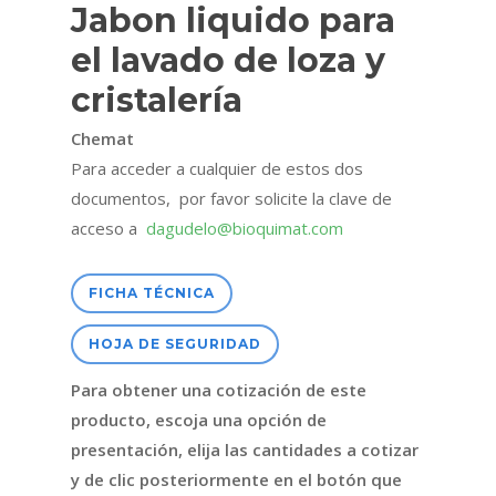
Jabon liquido para
el lavado de loza y
cristalería
Chemat
Para acceder a cualquier de estos dos
documentos, por favor solicite la clave de
acceso a
dagudelo@bioquimat.com
FICHA TÉCNICA
HOJA DE SEGURIDAD
Para obtener una cotización de este
producto, escoja una opción de
presentación, elija las cantidades a cotizar
y de clic posteriormente en el botón que