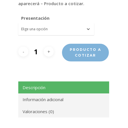
aparecerá – Producto a cotizar.
Presentación
PRODUCTO A
COTIZAR
Descripción
Información adicional
Valoraciones (0)