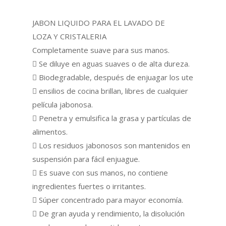
JABON LIQUIDO PARA EL LAVADO DE
LOZA Y CRISTALERIA
Completamente suave para sus manos.
 Se diluye en aguas suaves o de alta dureza.
 Biodegradable, después de enjuagar los ute
 ensilios de cocina brillan, libres de cualquier
película jabonosa.
 Penetra y emulsifica la grasa y partículas de
alimentos.
 Los residuos jabonosos son mantenidos en
suspensión para fácil enjuague.
 Es suave con sus manos, no contiene
ingredientes fuertes o irritantes.
 Súper concentrado para mayor economía.
 De gran ayuda y rendimiento, la disolución