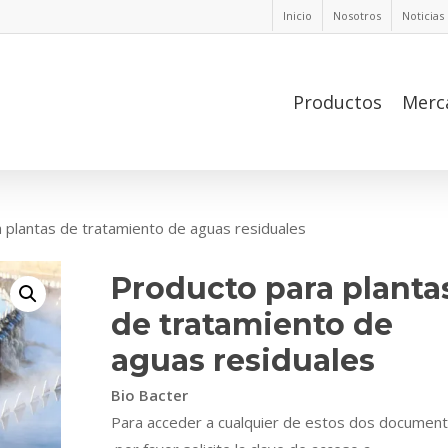
Inicio
Nosotros
Noticias
Productos
Merc
 plantas de tratamiento de aguas residuales
Producto para planta
de tratamiento de
aguas residuales
Bio Bacter
Para acceder a cualquier de estos dos document