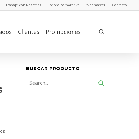
Trabaje con Nosotros
Correo corporativo
Webmaster
Contacto
ados
Clientes
Promociones
BUSCAR PRODUCTO
s
os,