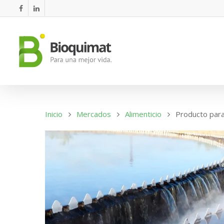
Inicio
Mercados
Alimenticio
Producto para