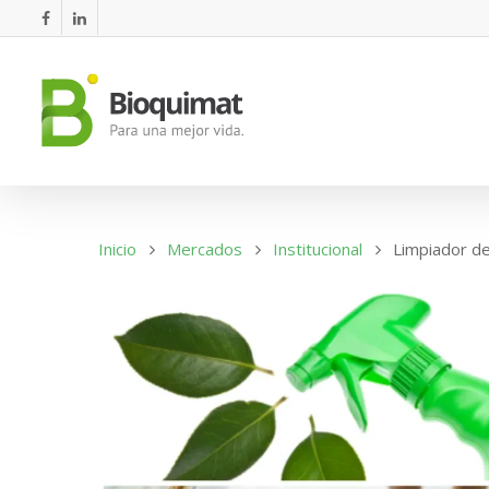
Inicio
Mercados
Institucional
Limpiador de