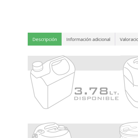
Descripción
Información adicional
Valoraci