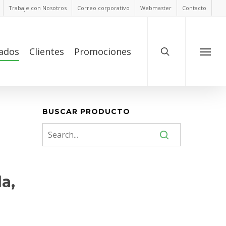
Trabaje con Nosotros
Correo corporativo
Webmaster
Contacto
ados
Clientes
Promociones
BUSCAR PRODUCTO
a,