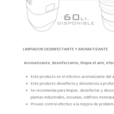
LIMPIADOR DESINFECTANTE Y AROMATIZANTE
Aromatizante, desinfectante, limpia el aire, efe
Este producto
es el efectivo aromatizante del a
Este producto desinfecta y desodoriza a profu
Se recomienda para limpiar, desinfectar y desod
plantas industriales, escuelas, edificios munici
Provee control efectivo a la mejora de problem