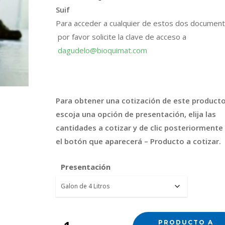
Suif
Para acceder a cualquier de estos dos document
por favor solicite la clave de acceso a
dagudelo@bioquimat.com
FICHA TÉCNICA
HOJA DE SEGURIDAD
Para obtener una cotización de este producto
escoja una opción de presentación, elija las
cantidades a cotizar y de clic posteriormente
el botón que aparecerá – Producto a cotizar.
Presentación
PRODUCTO A