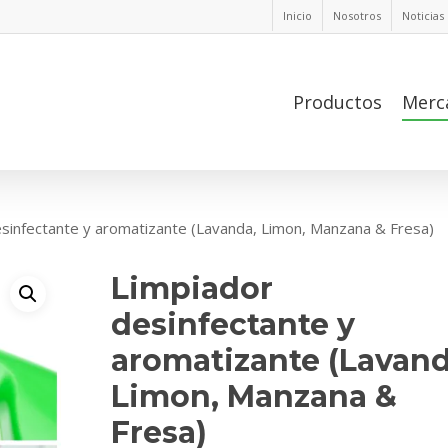
Inicio
Nosotros
Noticias
Productos
Merc
sinfectante y aromatizante (Lavanda, Limon, Manzana & Fresa)
Limpiador
desinfectante y
aromatizante (Lavand
Limon, Manzana &
Fresa)