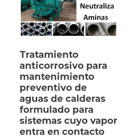
Tratamiento
anticorrosivo para
mantenimiento
preventivo de
aguas de calderas
formulado para
sistemas cuyo vapor
entra en contacto