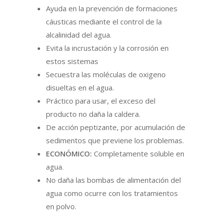
Ayuda en la prevención de formaciones
cáusticas mediante el control de la
alcalinidad del agua.
Evita la incrustación y la corrosión en
estos sistemas
Secuestra las moléculas de oxigeno
disueltas en el agua.
Práctico para usar, el exceso del
producto no daña la caldera.
De acción peptizante, por acumulación de
sedimentos que previene los problemas.
ECONÓMICO:
Completamente soluble en
agua.
No daña las bombas de alimentación del
agua como ocurre con los tratamientos
en polvo.