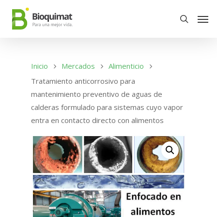
Inicio
Mercados
Alimenticio
Tratamiento anticorrosivo para
mantenimiento preventivo de aguas de
calderas formulado para sistemas cuyo vapor
entra en contacto directo con alimentos