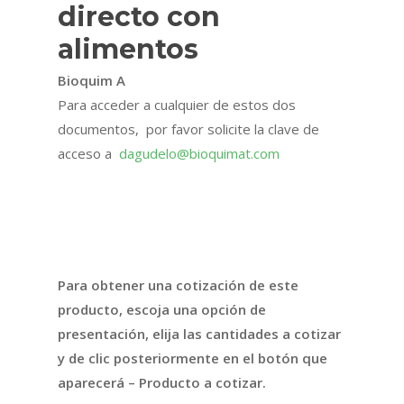
directo con
alimentos
Bioquim A
Para acceder a cualquier de estos dos
documentos, por favor solicite la clave de
acceso a
dagudelo@bioquimat.com
FICHA TÉCNICA
HOJA DE SEGURIDAD
Para obtener una cotización de este
producto, escoja una opción de
presentación, elija las cantidades a cotizar
y de clic posteriormente en el botón que
aparecerá – Producto a cotizar.