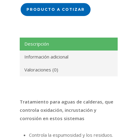
PRODUCTO A COTIZAR
Descripción
Información adicional
Valoraciones (0)
Tratamiento para aguas de calderas, que
controla oxidación, incrustación y
corrosión en estos sistemas
Controla la espumosidad y los residuos.