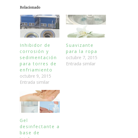
Relacionado
Inhibidor de
Suavizante
corrosión y
para la ropa
sedimentación
octubre 7, 2015
para torres de
Entrada similar
enfriamiento
octubre 9, 2015
Entrada similar
Gel
desinfectante a
base de