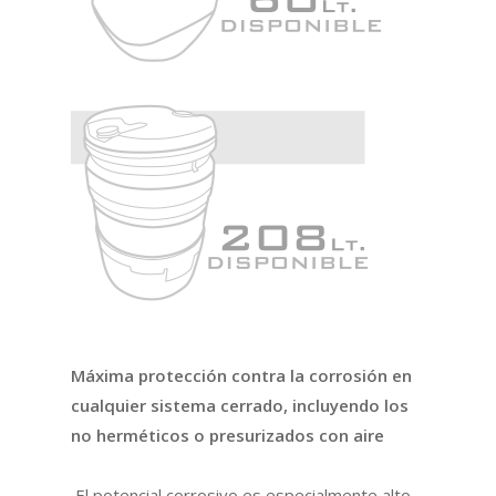
Máxima protección contra la corrosión en
cualquier sistema cerrado, incluyendo los
no herméticos o presurizados con aire
El potencial corrosivo es especialmente alto