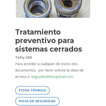
Tratamiento
preventivo para
sistemas cerrados
Tefry 200
Para acceder a cualquier de estos dos
documentos, por favor solicite la clave de
acceso a
dagudelo@bioquimat.com
FICHA TÉCNICA
HOJA DE SEGURIDAD