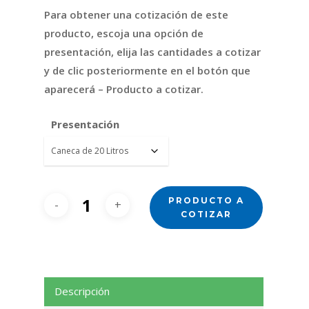
Para obtener una cotización de este
producto, escoja una opción de
presentación, elija las cantidades a cotizar
y de clic posteriormente en el botón que
aparecerá – Producto a cotizar.
Presentación
PRODUCTO A
COTIZAR
Descripción