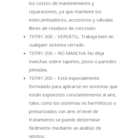
los costos de mantenimiento y
reparaciones, ya que mantiene los
intercambiadores, accesorios y válvulas
libres de residuos de corrosión.
TEFRY 200 – VERSÁTIL: Trabaja bien en
cualquier sistema cerrado.
TEFRY 200 – NO MANCHA: No deja
manchas sobre tapetes, pisos o paredes
pintadas.
TEFRY 200 – Está especialmente
formulado para aplicarse en sistemas que
están expuestos constantemente al aire,
tales como los sistemas no herméticos o
presurizados con aire; el nivel de
tratamiento se puede determinar
fácilmente mediante un análisis de
nitritos.