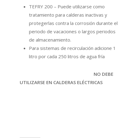
TEFRY 200 – Puede utilizarse como
tratamiento para calderas inactivas y
protegerlas contra la corrosión durante el
periodo de vacaciones o largos periodos
de almacenamiento.
Para sistemas de recirculación adicione 1
litro por cada 250 litros de agua fría
NO DEBE
UTILIZARSE EN CALDERAS ELÉCTRICAS