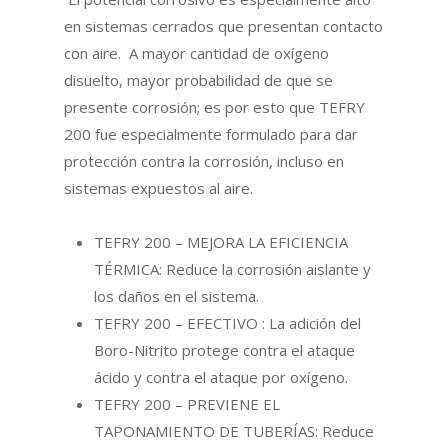
en sistemas cerrados que presentan contacto
con aire. A mayor cantidad de oxígeno
disuelto, mayor probabilidad de que se
presente corrosión; es por esto que TEFRY
200 fue especialmente formulado para dar
protección contra la corrosión, incluso en
sistemas expuestos al aire.
TEFRY 200 – MEJORA LA EFICIENCIA
TÉRMICA: Reduce la corrosión aislante y
los daños en el sistema.
TEFRY 200 – EFECTIVO : La adición del
Boro-Nitrito protege contra el ataque
ácido y contra el ataque por oxígeno.
TEFRY 200 – PREVIENE EL
TAPONAMIENTO DE TUBERÍAS: Reduce