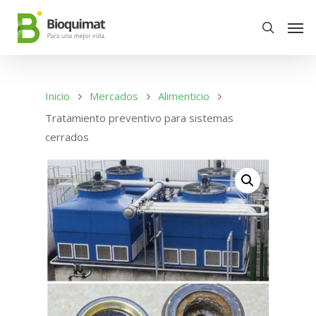
Inicio
Mercados
Alimenticio
Tratamiento preventivo para sistemas
cerrados