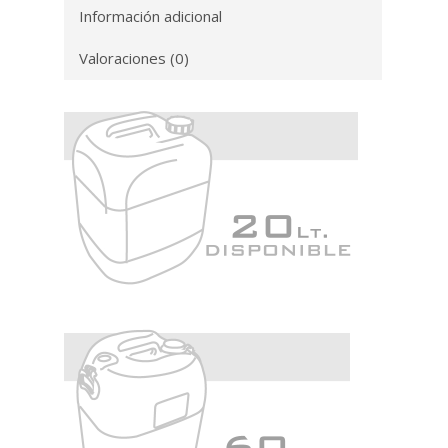
Información adicional
Valoraciones (0)