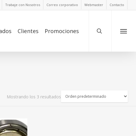
Trabaje con Nosotros
Correo corporativo
Webmaster
Contacto
ados
Clientes
Promociones
Mostrando los 3 resultados