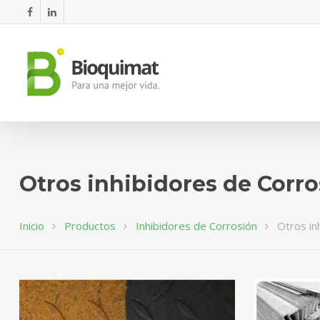
Otros inhibidores de Corr
Inicio
Productos
Inhibidores de Corrosión
Otros in