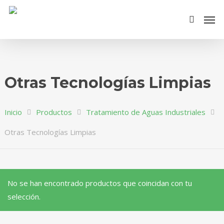
Otras Tecnologías Limpias
Inicio
Productos
Tratamiento de Aguas Industriales
Otras Tecnologías Limpias
No se han encontrado productos que coincidan con tu
selección.