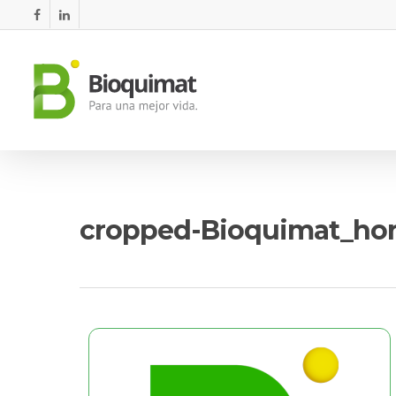
cropped-Bioquimat_hor