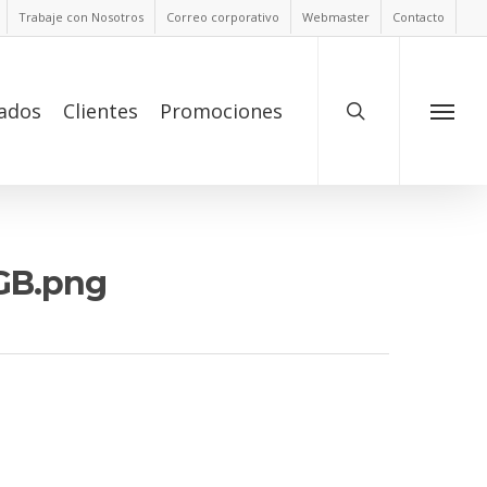
Trabaje con Nosotros
Correo corporativo
Webmaster
Contacto
ados
Clientes
Promociones
GB.png