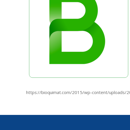
https://bioquimat.com/2015/wp-content/uploads/2