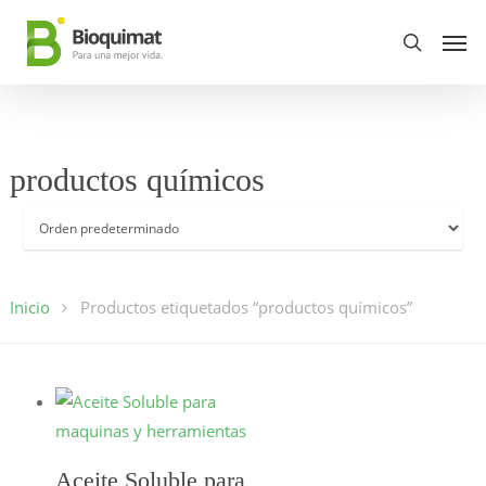
productos químicos
Inicio
Productos etiquetados “productos químicos”
Aceite Soluble para