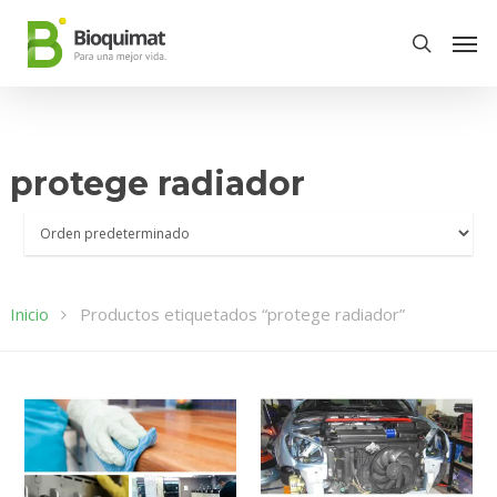
protege radiador
Inicio
Productos etiquetados “protege radiador”