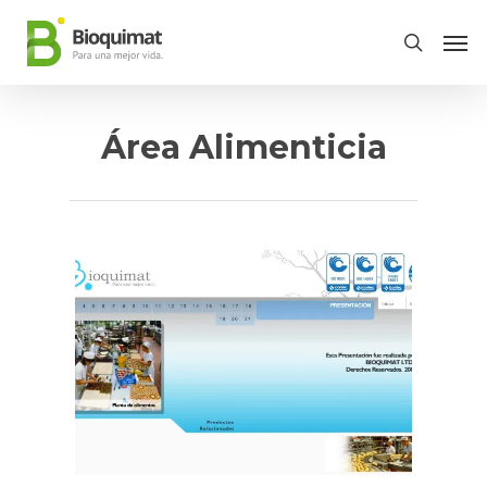
Área Alimenticia