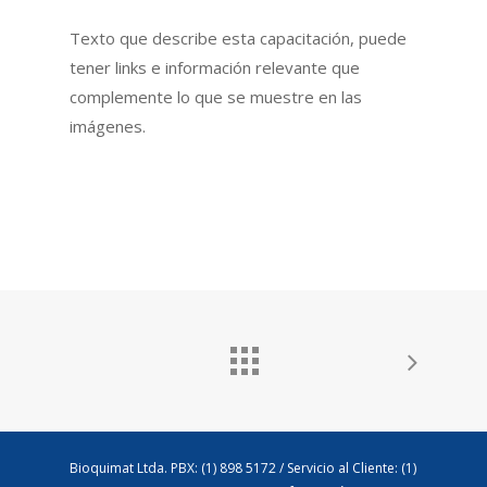
Texto que describe esta capacitación, puede
tener links e información relevante que
complemente lo que se muestre en las
imágenes.
Bioquimat Ltda. PBX: (1) 898 5172 / Servicio al Cliente: (1)