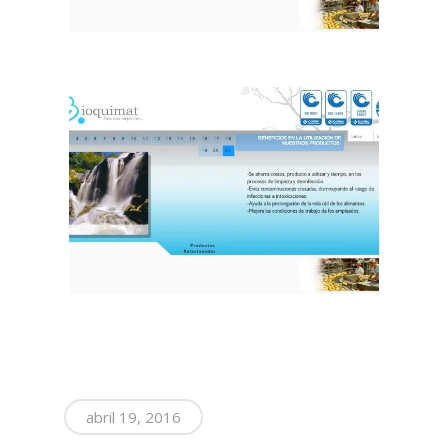
abril 19, 2016