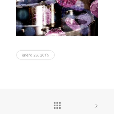
enero 28, 2016