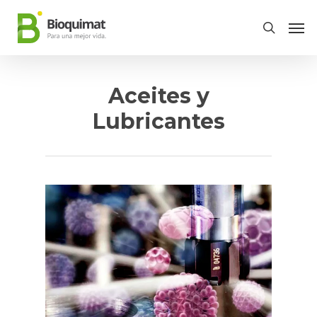
Aceites y
Lubricantes