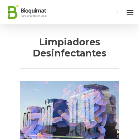
Limpiadores
Desinfectantes