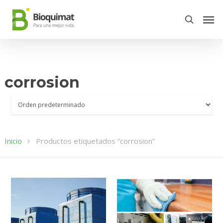
corrosion
Inicio
Productos etiquetados “corrosion”